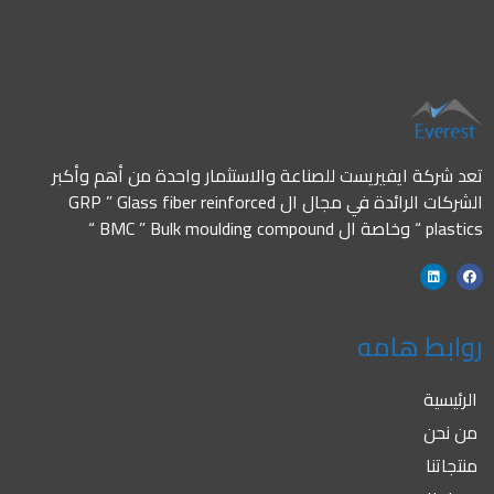
تعد شركة ايفيريست للصناعة والاستثمار واحدة من أهم وأكبر
الشركات الرائدة في مجال ال GRP ” Glass fiber reinforced
plastics “ وخاصة ال BMC ” Bulk moulding compound “
روابط هامه
الرئيسية
من نحن
منتجاتنا