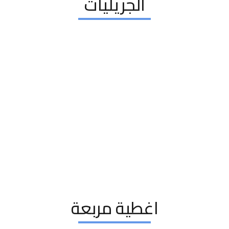
الجريليات
اغطية مربعة