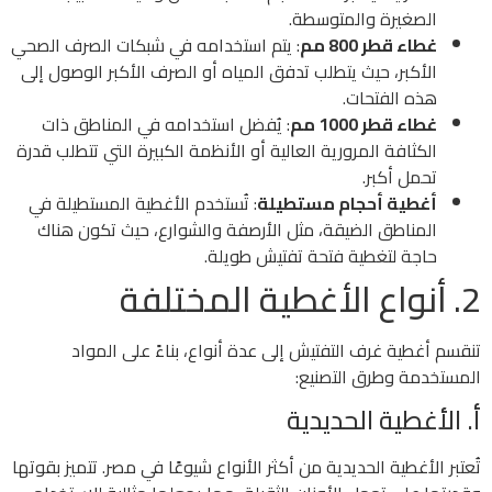
الصغيرة والمتوسطة.
غطاء قطر 800 مم
: يتم استخدامه في شبكات الصرف الصحي
الأكبر، حيث يتطلب تدفق المياه أو الصرف الأكبر الوصول إلى
هذه الفتحات.
غطاء قطر 1000 مم
: يُفضل استخدامه في المناطق ذات
الكثافة المرورية العالية أو الأنظمة الكبيرة التي تتطلب قدرة
تحمل أكبر.
أغطية أحجام مستطيلة
: تُستخدم الأغطية المستطيلة في
المناطق الضيقة، مثل الأرصفة والشوارع، حيث تكون هناك
حاجة لتغطية فتحة تفتيش طويلة.
2. أنواع الأغطية المختلفة
تنقسم أغطية غرف التفتيش إلى عدة أنواع، بناءً على المواد
المستخدمة وطرق التصنيع:
أ. الأغطية الحديدية
تُعتبر الأغطية الحديدية من أكثر الأنواع شيوعًا في مصر. تتميز بقوتها