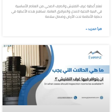
تعتبر أغطية غرف التفتيش والصرف الصحي من العناصر الأساسية
في البنية التحتية للمدن والمرافق العامة. تساهم هذه الأغطية في
حماية الأنظمة تحت الأرض وضمان سلامة
اقرأ المزيد »