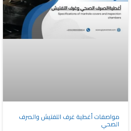
مواصفات أغطية غرف التفتيش والصرف
الصحي