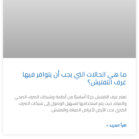
ما هي الحالات التي يجب أن يتوافر فيها
غرف التفتيش؟
تعتبر غرف التفتيش جزءًا أساسيًا من أنظمة وشبكات الصرف الصحي
والمياه، حيث يتم استخدامها لتسهيل الوصول إلى شبكات الصرف
الكبري تحت الأرض لأغراض الصيانة والتفتيش.
اقرأ المزيد »