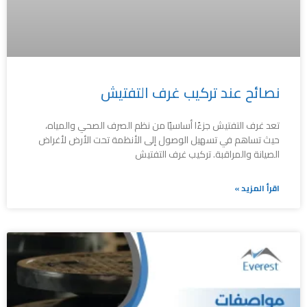
نصائح عند تركيب غرف التفتيش
تعد غرف التفتيش جزءًا أساسيًا من نظم الصرف الصحي والمياه،
حيث تساهم في تسهيل الوصول إلى الأنظمة تحت الأرض لأغراض
الصيانة والمراقبة. تركيب غرف التفتيش
اقرأ المزيد »